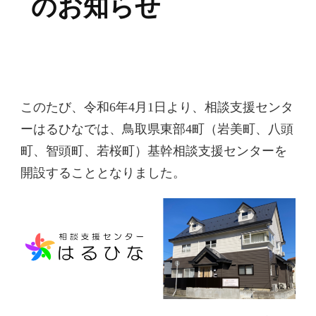
のお知らせ
このたび、令和6年4月1日より、相談支援センタ
ーはるひなでは、鳥取県東部4町（岩美町、八頭
町、智頭町、若桜町）基幹相談支援センターを
開設することとなりました。