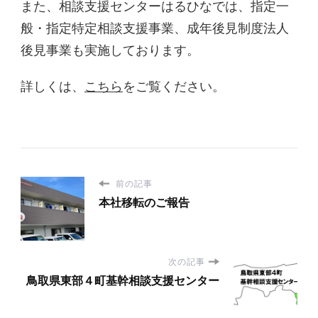
また、相談支援センターはるひなでは、指定一
般・指定特定相談支援事業、成年後見制度法人
後見事業も実施しております。
詳しくは、
こちら
をご覧ください。
前の記事
本社移転のご報告
次の記事
鳥取県東部４町基幹相談支援センター