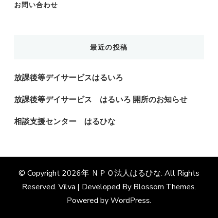
お問い合わせ
最近の投稿
放課後等デイサービスはるいろ
放課後等デイサービス はるいろ 開所のお知らせ
相談支援センター はるひな
© Copyright 2026年
ＮＰＯ法人はるひな
. All Rights
Reserved.
Vilva | Developed By
Blossom Themes
.
Powered by
WordPress
.