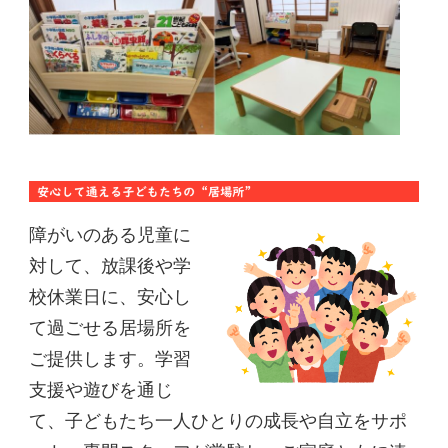
障がいのある児童に
対して、放課後や学
校休業日に、安心し
て過ごせる居場所を
ご提供します。学習
支援や遊びを通じ
て、子どもたち一人ひとりの成長や自立をサポ