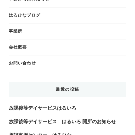
で
す
はるひなブログ
か
?
事業所
会社概要
お問い合わせ
最近の投稿
放課後等デイサービスはるいろ
放課後等デイサービス はるいろ 開所のお知らせ