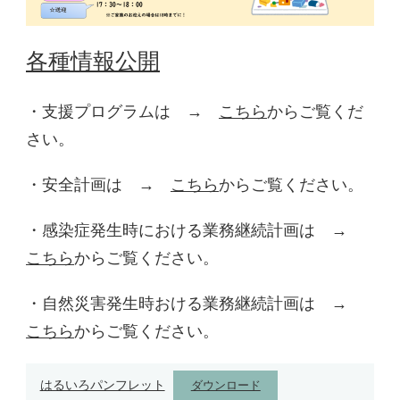
各種情報公開
・支援プログラムは →
こちら
からご覧くだ
さい。
・安全計画は →
こちら
からご覧ください。
・感染症発生時における業務継続計画は →
こちら
からご覧ください。
・自然災害発生時おける業務継続計画は →
こちら
からご覧ください。
はるいろパンフレット
ダウンロード