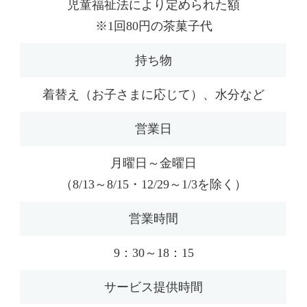
児童福祉法により定められた額
※1回80円の茶菓子代
持ち物
着替え（お子さまに応じて）、水分など
営業日
月曜日～金曜日
（8/13～8/15・12/29～1/3を除く）
営業時間
9：30～18：15
サービス提供時間