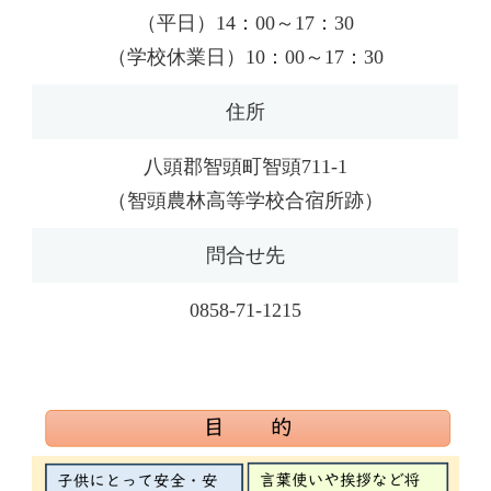
（平日）14：00～17：30
（学校休業日）10：00～17：30
住所
八頭郡智頭町智頭711-1
（智頭農林高等学校合宿所跡）
問合せ先
0858-71-1215