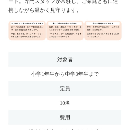
ート。専門スタッフが常駐し、ご家庭ともに連
携しながら温かく見守ります。
対象者
小学1年生から中学3年生まで
定員
10名
費用