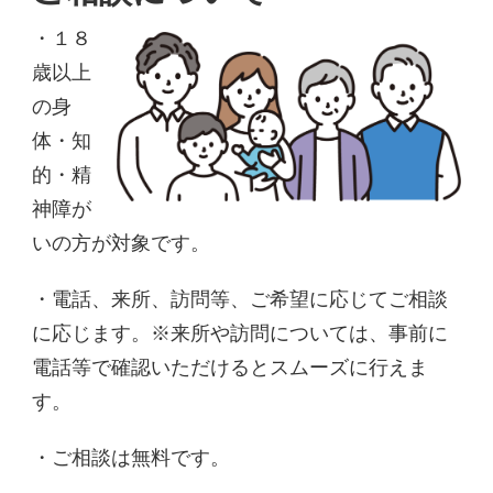
・１８
歳以上
の身
体・知
的・精
神障が
いの方が対象です。
・電話、来所、訪問等、ご希望に応じてご相談
に応じます。※来所や訪問については、事前に
電話等で確認いただけるとスムーズに行えま
す。
・ご相談は無料です。