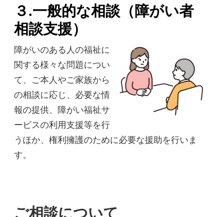
３.一般的な相談（障がい者
相談支援）
障がいのある人の福祉に
関する様々な問題につい
て、ご本人やご家族から
の相談に応じ、必要な情
報の提供、障がい福祉サ
ービスの利用支援等を行
うほか、権利擁護のために必要な援助を行いま
す。
ご相談について