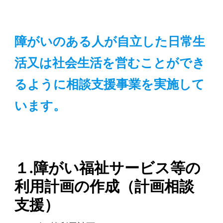
障がいのある人が自立した日常生
活又は社会生活を営むことができ
るように相談支援事業を実施して
います。
１.障がい福祉サービス等の
利用計画の作成（計画相談
支援）