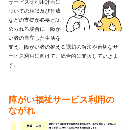
サービス等利用計画に
ついての相談及び作成
などの支援が必要と認
められる場合に、障が
い者の自立した生活を
支え、障がい者の抱える課題の解決や適切なサ
ービス利用に向けて、総合的に支援していきま
す。
障がい福祉サービス利用の
ながれ