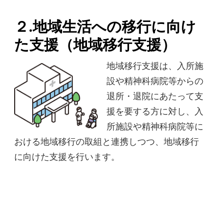
２.地域生活への移行に向け
た支援（地域移行支援）
地域移行支援は、入所施
設や精神科病院等からの
退所・退院にあたって支
援を要する方に対し、入
所施設や精神科病院等に
おける地域移行の取組と連携しつつ、地域移行
に向けた支援を行います。