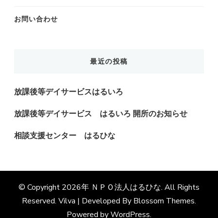
お問い合わせ
最近の投稿
放課後等デイサービスはるいろ
放課後等デイサービス はるいろ 開所のお知らせ
相談支援センター はるひな
© Copyright 2026年
ＮＰＯ法人はるひな
. All Rights
Reserved.
Vilva | Developed By
Blossom Themes
.
Powered by
WordPress
.