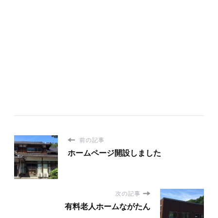
前の記事
ホームページ開設しました
次の記事
有料老人ホームながたん