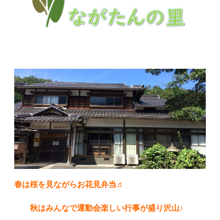
春は桜を見ながらお花見弁当♬
秋はみんなで運動会楽しい行事が盛り沢山♪