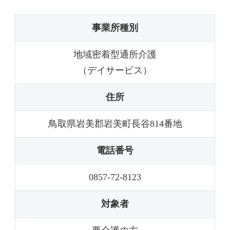
事業所種別
地域密着型通所介護
（デイサービス）
住所
鳥取県岩美郡岩美町長谷814番地
電話番号
0857-72-8123
対象者